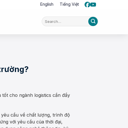
English
Tiếng Việt
 trường?
ốt cho ngành logistics cần đẩy
yêu cầu về chất lượng, trình độ
ng với yêu cầu của thời đại,