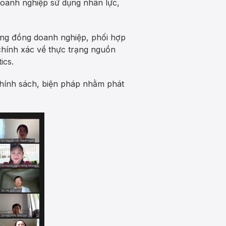
doanh nghiệp sử dụng nhân lực,
ộng đồng doanh nghiệp, phối hợp
chính xác về thực trạng nguồn
ics.
hính sách, biện pháp nhằm phát