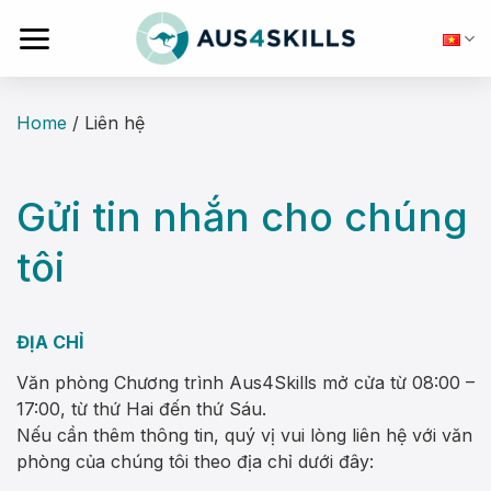
Skip
to
content
Home
/
Liên hệ
Gửi tin nhắn cho chúng
tôi
ĐỊA CHỈ
Văn phòng Chương trình Aus4Skills mở cửa từ 08:00 –
17:00, từ thứ Hai đến thứ Sáu.
Nếu cần thêm thông tin, quý vị vui lòng liên hệ với văn
phòng của chúng tôi theo địa chỉ dưới đây: