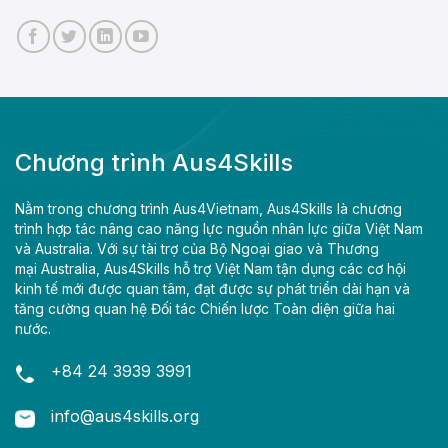
Chương trình Aus4Skills
Nằm trong chương trình Aus4Vietnam, Aus4Skills là chương
trình hợp tác nâng cao năng lực nguồn nhân lực giữa Việt Nam
và Australia. Với sự tài trợ của Bộ Ngoại giao và Thương
mại Australia, Aus4Skills hỗ trợ Việt Nam tận dụng các cơ hội
kinh tế mới được quan tâm, đạt được sự phát triển dài hạn và
tăng cường quan hệ Đối tác Chiến lược Toàn diện giữa hai
nước.
+84 24 3939 3991
info@aus4skills.org