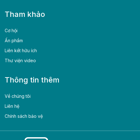
Tham khảo
Cơ hội
Ấn phẩm
Liên kết hữu ích
Thư viện video
Thông tin thêm
Về chúng tôi
Liên hệ
Chính sách bảo vệ