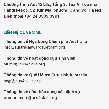
Chương trình Aus4Skills, Tầng 9, Tòa A, Tòa nhà
Handi Resco, 521 Kim Mã, phường Giảng Võ, Hà Nội
Điện thoại +84 24 3939 3991
LIÊN HỆ QUA EMAIL
Thông tin về Học bổng Chính phủ Australia
info@australiaawardsvietnam.org
Thông tin về hoạt động cựu sinh viên
alumni@aus4skills.org
Thông tin về Quỹ Hỗ trợ Cựu sinh Australia
aagf@aus4skills.org
Thông tin về đấu thầu cung cấp dịch vụ
procurement@aus4skills.org