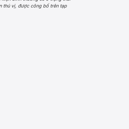
 thú vị, được công bố trên tạp