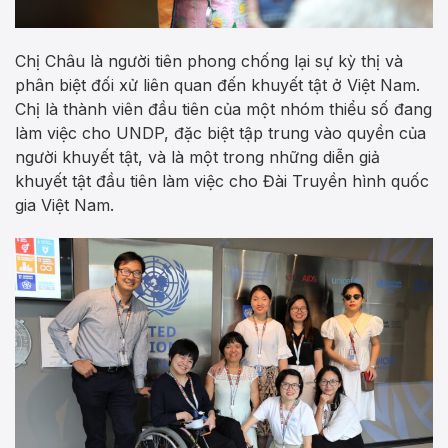
Chị Châu là người tiên phong chống lại sự kỳ thị và
phân biệt đối xử liên quan đến khuyết tật ở Việt Nam.
Chị là thành viên đầu tiên của một nhóm thiểu số đang
làm việc cho UNDP, đặc biệt tập trung vào quyền của
người khuyết tật, và là một trong những diễn giả
khuyết tật đầu tiên làm việc cho Đài Truyền hình quốc
gia Việt Nam.