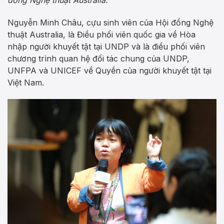
Nguyễn Minh Châu, cựu sinh viên của Hội đồng Nghệ
thuật Australia, là Điều phối viên quốc gia về Hòa
nhập người khuyết tật tại UNDP và là điều phối viên
chương trình quan hệ đối tác chung của UNDP,
UNFPA và UNICEF về Quyền của người khuyết tật tại
Việt Nam.