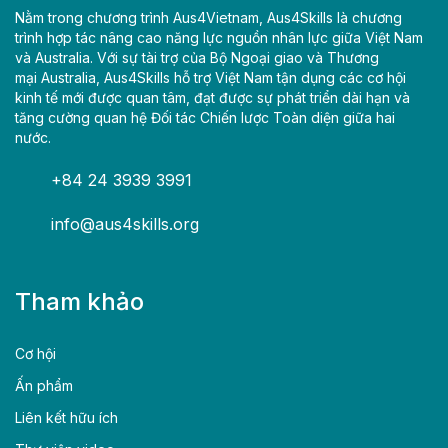
Nằm trong chương trình Aus4Vietnam, Aus4Skills là chương
trình hợp tác nâng cao năng lực nguồn nhân lực giữa Việt Nam
và Australia. Với sự tài trợ của Bộ Ngoại giao và Thương
mại Australia, Aus4Skills hỗ trợ Việt Nam tận dụng các cơ hội
kinh tế mới được quan tâm, đạt được sự phát triển dài hạn và
tăng cường quan hệ Đối tác Chiến lược Toàn diện giữa hai
nước.
+84 24 3939 3991
info@aus4skills.org
Tham khảo
Cơ hội
Ấn phẩm
Liên kết hữu ích