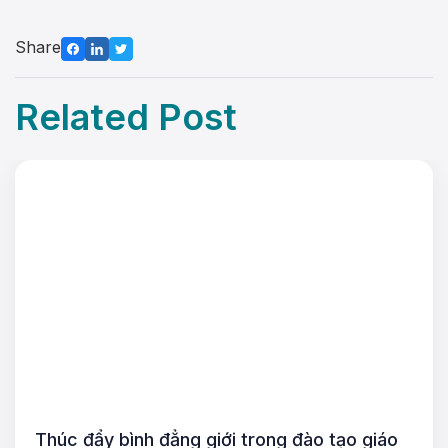
Share
Related Post
Thúc đẩy bình đẳng giới trong đào tạo giáo