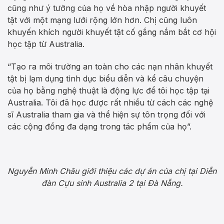
cũng như ý tưởng của họ về hòa nhập người khuyết
tật với một mạng lưới rộng lớn hơn. Chị cũng luôn
khuyến khích người khuyết tật cố gắng nắm bắt cơ hội
học tập từ Australia.
“Tạo ra môi trường an toàn cho các nạn nhân khuyết
tật bị lạm dụng tình dục biểu diễn và kể câu chuyện
của họ bằng nghệ thuật là động lực để tôi học tập tại
Australia. Tôi đã học được rất nhiều từ cách các nghệ
sĩ Australia tham gia và thể hiện sự tôn trọng đối với
các cộng đồng đa dạng trong tác phẩm của họ”.
Nguyễn Minh Châu giới thiệu các dự án của chị tại Diễn
đàn Cựu sinh Australia 2 tại Đà Nẵng.