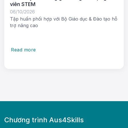
viên STEM
06/10/2026
Tập huấn phối hợp với Bộ Giáo dục & Đào tạo hỗ
trợ nâng cao
Read more
Chương trình Aus4Skills