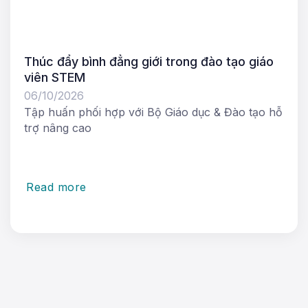
Thúc đẩy bình đẳng giới trong đào tạo giáo
viên STEM
06/10/2026
Tập huấn phối hợp với Bộ Giáo dục & Đào tạo hỗ
trợ nâng cao
Read more