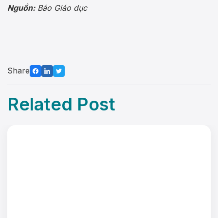
Nguồn:
Báo Giáo dục
Share
Related Post