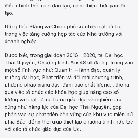
điều chỉnh thời gian đào tạo, giảm thiểu thời gian đào
tạo.
Đồng thời, Đảng và Chính phủ có nhiều rất hỗ trợ
trong việc tăng cường hợp tác của Nhà trường với
doanh nghiệp.
Được biết, trong giai đoạn 2016 – 2020, tại Đại học
Thái Nguyên, Chương trình Aus4Skill đã tập trung vào
một số lĩnh vực như: Quản trị – lãnh đạo, quản lý
trường đại học; Phát triển và đổi mới chương trình,
phương pháp giảng dạy, đảm bảo chất lượng… thông
qua việc tổ chức các khóa học giúp nâng cao số
lượng và chất lượng trong giáo dục và nghiên cứu,
cũng như năng lực của Đại học Thái Nguyên, góp
phần vào sự phát triển bền vững của khu vực miền núi
phía Bắc, đồng thời giúp thiết lập chương trình hợp tác
với các tổ chức giáo dục của Úc.