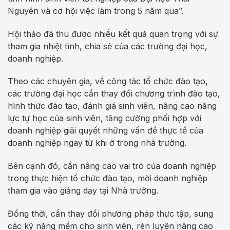
Nguyên và cơ hội việc làm trong 5 năm qua”.
Hội thảo đã thu được nhiều kết quả quan trọng với sự
tham gia nhiệt tình, chia sẻ của các trường đại học,
doanh nghiệp.
Theo các chuyên gia, về công tác tổ chức đào tạo,
các trường đại học cần thay đổi chương trình đào tạo,
hình thức đào tạo, đánh giá sinh viên, nâng cao năng
lực tự học của sinh viên, tăng cường phối hợp với
doanh nghiệp giải quyết những vấn đề thực tế của
doanh nghiệp ngay từ khi ở trong nhà trường.
Bên cạnh đó, cần nâng cao vai trò của doanh nghiệp
trong thực hiện tổ chức đào tạo, mời doanh nghiệp
tham gia vào giảng dạy tại Nhà trường.
Đồng thời, cần thay đổi phương pháp thực tập, sung
các kỹ năng mềm cho sinh viên, rèn luyện nâng cao