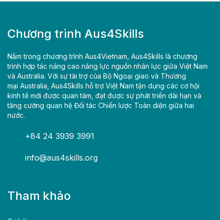
Chương trình Aus4Skills
Nằm trong chương trình Aus4Vietnam, Aus4Skills là chương
trình hợp tác nâng cao năng lực nguồn nhân lực giữa Việt Nam
và Australia. Với sự tài trợ của Bộ Ngoại giao và Thương
mại Australia, Aus4Skills hỗ trợ Việt Nam tận dụng các cơ hội
kinh tế mới được quan tâm, đạt được sự phát triển dài hạn và
tăng cường quan hệ Đối tác Chiến lược Toàn diện giữa hai
nước.
+84 24 3939 3991
info@aus4skills.org
Tham khảo