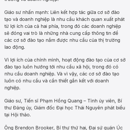
Giáo sư nhấn mạnh: Liên kết hợp tác giữa cơ sở đào
tạo và doanh nghiệp là nhu cầu khách quan xuất phát
từ lợi ích của cả hai phía, trong đó các doanh nghiệp
sẽ đóng vai trò là những nhà cung cấp thông tin để
các cơ sở đào tạo nắm được nhu cầu của thị trường
lao động.
Vì lợi ích của chính mình, hoạt động đào tạo của cơ sở
đào tạo luôn hướng tới nhu cầu xã hội, trong đó có
nhu cầu doanh nghiệp. Và vì vậy, các cơ sở đào tạo
luôn có nhu cầu và cần thiết gắn kết với doanh
nghiệp.
Giáo sư, Tiến sĩ Phạm Hồng Quang – Tỉnh ủy viên, Bí
thư Đảng ủy, Giám đốc Đại học Thái Nguyên phát biểu
tại Hội thảo.
Ông Brendon Brooker, Bí thư thứ hai, Đại sứ quán Úc