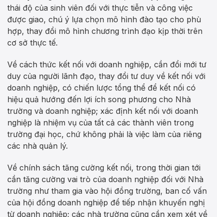
thái độ của sinh viên đối với thực tiễn và công việc
được giao, chú ý lựa chọn mô hình đào tạo cho phù
hợp, thay đổi mô hình chương trình đạo kịp thời trên
cơ sở thực tế.
Về cách thức kết nối với doanh nghiệp, cần đổi mới tư
duy của người lãnh đạo, thay đổi tư duy về kết nối với
doanh nghiệp, có chiến lược tổng thể để kết nối có
hiệu quả hướng đến lợi ích song phương cho Nhà
trường và doanh nghiệp; xác định kết nối với doanh
nghiệp là nhiệm vụ của tất cả các thành viên trong
trường đại học, chứ không phải là việc làm của riêng
các nhà quản lý.
Về chính sách tăng cường kết nối, trong thời gian tới
cần tăng cường vai trò của doanh nghiệp đối với Nhà
trường như tham gia vào hội đồng trường, ban cố vấn
của hội đồng doanh nghiệp để tiếp nhận khuyến nghị
từ doanh nghiệp; các nhà trường cũng cần xem xét về