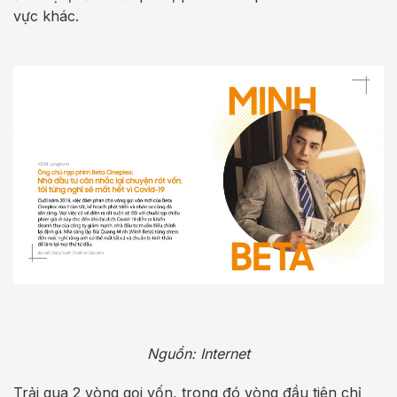
vực khác.
Nguồn: Internet
Trải qua 2 vòng gọi vốn, trong đó vòng đầu tiên chỉ