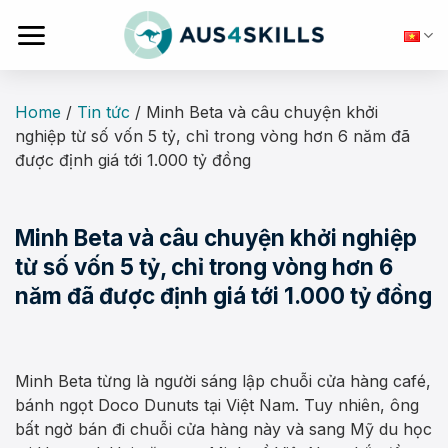
Skip
to
content
Home
/
Tin tức
/
Minh Beta và câu chuyện khởi
nghiệp từ số vốn 5 tỷ, chỉ trong vòng hơn 6 năm đã
được định giá tới 1.000 tỷ đồng
Minh Beta và câu chuyện khởi nghiệp
từ số vốn 5 tỷ, chỉ trong vòng hơn 6
năm đã được định giá tới 1.000 tỷ đồng
Minh Beta từng là người sáng lập chuỗi cửa hàng café,
bánh ngọt Doco Dunuts tại Việt Nam. Tuy nhiên, ông
bất ngờ bán đi chuỗi cửa hàng này và sang Mỹ du học