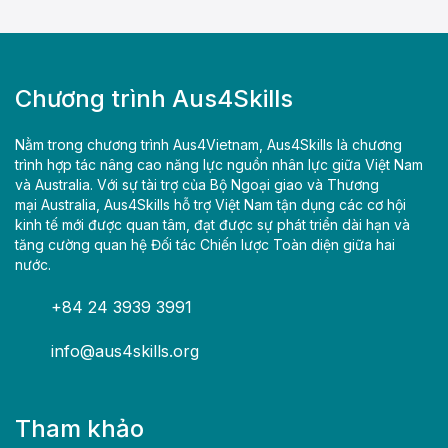
Chương trình Aus4Skills
Nằm trong chương trình Aus4Vietnam, Aus4Skills là chương
trình hợp tác nâng cao năng lực nguồn nhân lực giữa Việt Nam
và Australia. Với sự tài trợ của Bộ Ngoại giao và Thương
mại Australia, Aus4Skills hỗ trợ Việt Nam tận dụng các cơ hội
kinh tế mới được quan tâm, đạt được sự phát triển dài hạn và
tăng cường quan hệ Đối tác Chiến lược Toàn diện giữa hai
nước.
+84 24 3939 3991
info@aus4skills.org
Tham khảo