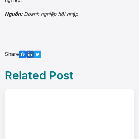
nghiệp.
Nguồn:
Doanh nghiệp hội nhập
Share
Related Post