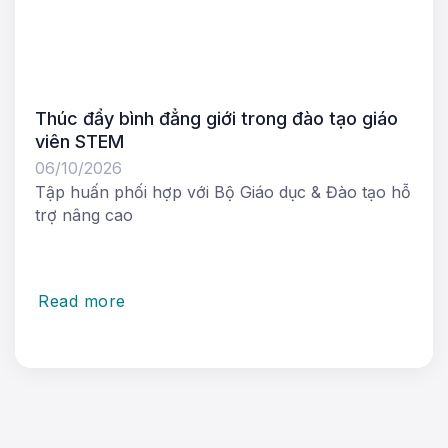
Thúc đẩy bình đẳng giới trong đào tạo giáo
viên STEM
06/10/2026
Tập huấn phối hợp với Bộ Giáo dục & Đào tạo hỗ
trợ nâng cao
Read more