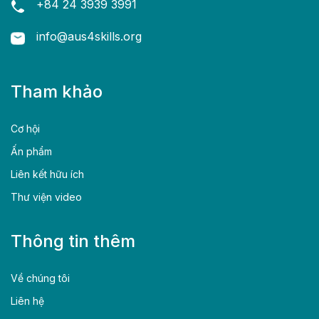
+84 24 3939 3991
info@aus4skills.org
Tham khảo
Cơ hội
Ấn phẩm
Liên kết hữu ích
Thư viện video
Thông tin thêm
Về chúng tôi
Liên hệ