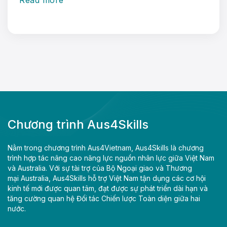
Chương trình Aus4Skills
Nằm trong chương trình Aus4Vietnam, Aus4Skills là chương
trình hợp tác nâng cao năng lực nguồn nhân lực giữa Việt Nam
và Australia. Với sự tài trợ của Bộ Ngoại giao và Thương
mại Australia, Aus4Skills hỗ trợ Việt Nam tận dụng các cơ hội
kinh tế mới được quan tâm, đạt được sự phát triển dài hạn và
tăng cường quan hệ Đối tác Chiến lược Toàn diện giữa hai
nước.