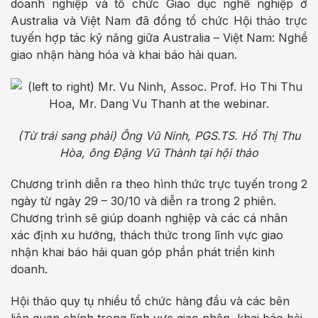
doanh nghiệp và tổ chức Giáo dục nghề nghiệp ở
Australia và Việt Nam đã đồng tổ chức Hội thảo trực
tuyến hợp tác kỹ năng giữa Australia – Việt Nam: Nghề
giao nhận hàng hóa và khai báo hải quan.
(Từ trái sang phải) Ông Vũ Ninh, PGS.TS. Hồ Thị Thu
Hòa, ông Đặng Vũ Thành tại hội thảo
Chương trình diễn ra theo hình thức trực tuyến trong 2
ngày từ ngày 29 – 30/10 và diễn ra trong 2 phiên.
Chương trình sẽ giúp doanh nghiệp và các cá nhân
xác định xu hướng, thách thức trong lĩnh vực giao
nhận khai báo hải quan góp phần phát triển kinh
doanh.
Hội thảo quy tụ nhiều tổ chức hàng đầu và các bên