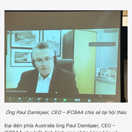
Ông Paul Damkjaer, CEO – IFCBAA chia sẻ tại hội thảo
Đại diện phía Australia ông Paul Damkjaer, CEO –