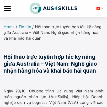
Skip
to
content
Home
/
Tin tức
/
Hội thảo trực tuyến hợp tác kỹ năng
giữa Australia – Việt Nam: Nghề giao nhận hàng hóa
và khai báo hải quan
Hội thảo trực tuyến hợp tác kỹ năng
giữa Australia – Việt Nam: Nghề giao
nhận hàng hóa và khai báo hải quan
Ngày 29/10, Chương trình Úc cùng Việt Nam phát
triển nguồn nhân lực (AusSkills), Hiệp hội Doanh
nghiệp dịch vụ Logistics Việt Nam (VLA) cùng với các