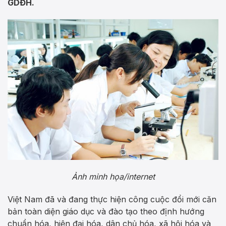
GDĐH.
Ảnh minh họa/internet
Việt Nam đã và đang thực hiện công cuộc đổi mới căn
bản toàn diện giáo dục và đào tạo theo định hướng
chuẩn hóa, hiện đại hóa, dân chủ hóa, xã hội hóa và