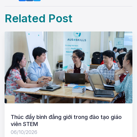
Related Post
Thúc đẩy bình đẳng giới trong đào tạo giáo
viên STEM
06/10/2026