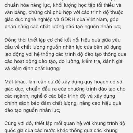
chuẩn hóa năng lực, khối lượng học tập tối thiểu và
văn bằng, chứng chỉ phù hợp với các trình độ thuộc
giáo dục nghề nghiệp và GDĐH của Việt Nam, góp
phần nâng cao chất lượng đào tạo nguồn nhân lực;
Đồng thời thiết lập cơ chế kết nối hiệu quả giữa yêu
cầu về chất lượng nguồn nhân lực của bên sử dụng
lao động với hệ thống các trình độ đào tạo thông qua
các hoạt động đào tạo, đo lường, kiểm tra, đánh giá
và kiểm định chất lượng;
Mặt khác, làm căn cứ để xây dựng quy hoạch cơ sở
giáo dục, chuẩn đầu ra của chương trình đào tạo cho
các ngành, nghề ở các bậc trình độ và xây dựng
chính sách bảo đảm chất lượng, nâng cao hiệu quả
đào tạo nguồn nhân lực;
Cùng với đó, thiết lập mối quan hệ với khung trình độ
quốc gia của các nước khác thông qua các khung