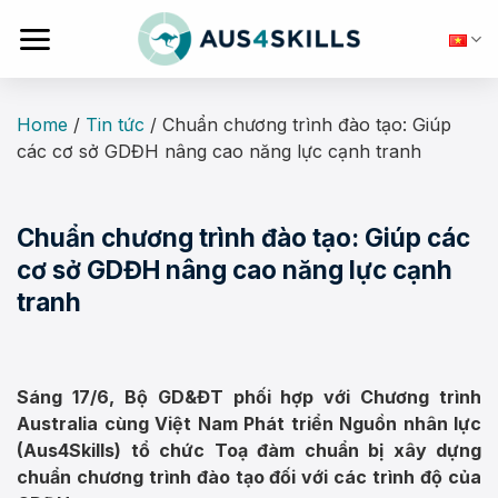
Skip
to
content
Home
/
Tin tức
/
Chuẩn chương trình đào tạo: Giúp
các cơ sở GDĐH nâng cao năng lực cạnh tranh
Chuẩn chương trình đào tạo: Giúp các
cơ sở GDĐH nâng cao năng lực cạnh
tranh
Sáng 17/6, Bộ GD&ĐT phối hợp với Chương trình
Australia cùng Việt Nam Phát triển Nguồn nhân lực
(Aus4Skills) tổ chức Toạ đàm chuẩn bị xây dựng
chuẩn chương trình đào tạo đối với các trình độ của