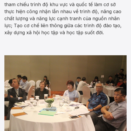
tham chiếu trình độ khu vực và quốc tế làm cơ sở
thực hiện công nhận lẫn nhau về trình độ, nâng cao
chất lượng và năng lực cạnh tranh của nguồn nhân
lực; Tạo cơ chế liên thông giữa các trình độ đào tạo,
xây dựng xã hội học tập và học tập suốt đời.