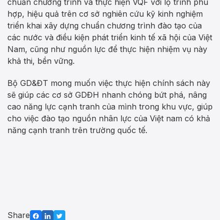
chuẩn chương trình và thực hiện VQF với lộ trình phù
hợp, hiệu quả trên cơ sở nghiên cứu kỹ kinh nghiệm
triển khai xây dựng chuẩn chương trình đào tạo của
các nước và điều kiện phát triển kinh tế xã hội của Việt
Nam, cũng như nguồn lực để thực hiện nhiệm vụ này
khả thi, bền vững.
Bộ GD&ĐT mong muốn việc thực hiện chính sách này
sẽ giúp các cơ sở GDĐH nhanh chóng bứt phá, nâng
cao năng lực cạnh tranh của mình trong khu vực, giúp
cho việc đào tạo nguồn nhân lực của Việt nam có khả
năng cạnh tranh trên trường quốc tế.
Share