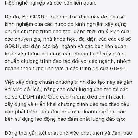
hiệp nghề nghiệp và các bên liên quan.
Do đó, Bộ GD&ĐT tổ chức Toạ đàm này để chia sẻ
kinh nghiệm của các nước có kinh nghiệm xây dựng
chuẩn chương trình đào tạo, đồng thời xin ý kiến của
các chuyên gia, nhà khoa học, đại diện của các cơ sở
GDĐH, đại diện các bộ, ngành và các bên liên quan
khác về những nội dung cần chuẩn bị để xây dựng
chuẩn chương trình đào tạo đối với các ngành, nhóm
ngành theo từng lĩnh vực ở các trình độ của GDĐH.
Việc xây dựng chuẩn chương trình đào tạo này sẽ gắn
với việc đổi mới, nâng cao chất lượng đào tạo tại các
cơ sở GDĐH như: Giúp các trường điều chỉnh cách
xây dựng và triển khai chương trình đào tạo theo tiếp
cận phát triển, đáp ứng nhu cầu doanh nghiệp, các
bên sử dụng lao động bảo đảm chất lượng đào tạo;
Đồng thời gắn kết chặt chẽ việc phát triển và đảm bảo