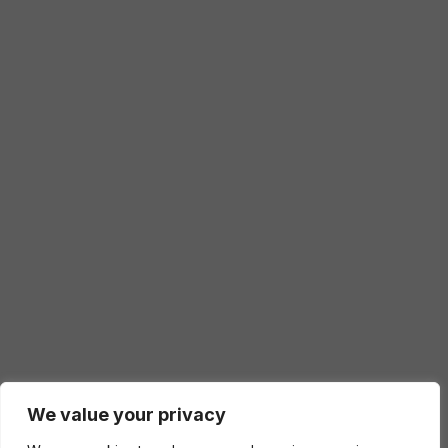
We value your privacy