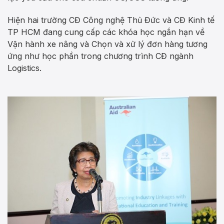
Hiện hai trường CĐ Công nghệ Thủ Đức và CĐ Kinh tế
TP HCM đang cung cấp các khóa học ngắn hạn về
Vận hành xe nâng và Chọn và xử lý đơn hàng tương
ứng như học phần trong chương trình CĐ ngành
Logistics.