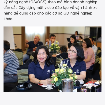
kỹ năng nghề (OS/OSS) theo mô hình doanh nghiệp
dẫn dắt; Xây dựng một video đào tạo về vận hành xe
nâng để cung cấp cho các cơ sở GD nghề nghiệp
khác.