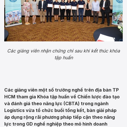
Các giảng viên nhận chứng chỉ sau khi kết thúc khóa
tập huấn
Các giảng viên một số trường nghề trên địa bàn TP
HCM tham gia Khóa tập huấn về Chiến lược đào tạo
và đánh giá theo năng lực (CBTA) trong ngành
Logistics vừa tổ chức buổi tổng kết, bàn giải pháp
áp dụng rộng rãi phương pháp tiếp cận theo năng
lực trong GD nghề nghiệp theo mô hình doanh