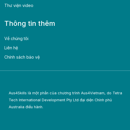
Thư viện video
Thông tin thêm
Về chúng tôi
Liên hệ
Chính sách bảo vệ
Aus4Skills là một phần của chương trình Aus4Vietnam, do Tetra
Tech International Development Pty Ltd đại diện Chính phủ
Australia điều hành.