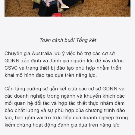
Toàn cảnh buổi Tổng kết
Chuyên gia Australia lưu ý việc hỗ trợ các cơ sở
GDNN xác định và đánh giá nguồn lực để xây dựng
CSVC và trang thiết bị đào tạo phù hợp nhằm triển
khai mô hình đào tạo dựa trên năng lực.
Cần tăng cường sự gắn kết giữa các cơ sở GDNN và
các doanh nghiệp trong ngành và khuyến khích các
mối quan hệ đối tác và hợp tác thiết thực nhằm đảm
bảo chất lượng và sự phù hợp của chương trình đào
tạo, bao gồm vai trò trực tiếp của doanh nghiệp trong
kiểm chứng hoạt động đánh giá dựa trên năng lực.