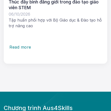
Thúc đẩy bình đẳng giới trong đào tạo giáo
viên STEM
06/10/2026
Tập huấn phối hợp với Bộ Giáo dục & Đào tạo hỗ
trợ nâng cao
Read more
Chương trình Aus4Skills