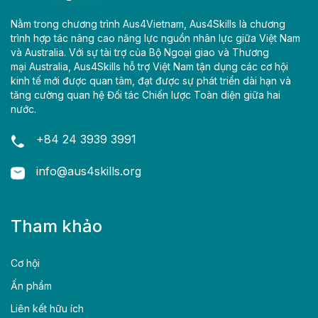
Nằm trong chương trình Aus4Vietnam, Aus4Skills là chương
trình hợp tác nâng cao năng lực nguồn nhân lực giữa Việt Nam
và Australia. Với sự tài trợ của Bộ Ngoại giao và Thương
mại Australia, Aus4Skills hỗ trợ Việt Nam tận dụng các cơ hội
kinh tế mới được quan tâm, đạt được sự phát triển dài hạn và
tăng cường quan hệ Đối tác Chiến lược Toàn diện giữa hai
nước.
+84 24 3939 3991
info@aus4skills.org
Tham khảo
Cơ hội
Ấn phẩm
Liên kết hữu ích