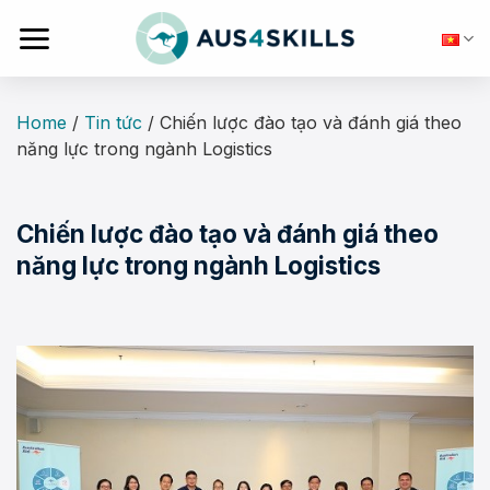
Skip
to
content
Home
/
Tin tức
/
Chiến lược đào tạo và đánh giá theo
năng lực trong ngành Logistics
Chiến lược đào tạo và đánh giá theo
năng lực trong ngành Logistics