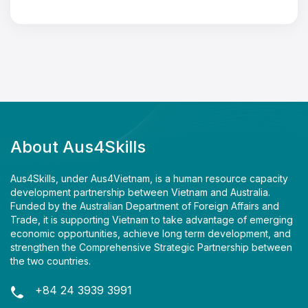
About Aus4Skills
Aus4Skills, under Aus4Vietnam, is a human resource capacity
development partnership between Vietnam and Australia.
Funded by the Australian Department of Foreign Affairs and
Trade, it is supporting Vietnam to take advantage of emerging
economic opportunities, achieve long term development, and
strengthen the Comprehensive Strategic Partnership between
the two countries.
+84 24 3939 3991