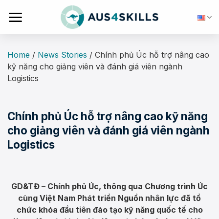
Skip
to
content
Home
/
News Stories
/
Chính phủ Úc hỗ trợ nâng cao
kỹ năng cho giảng viên và đánh giá viên ngành
Logistics
Chính phủ Úc hỗ trợ nâng cao kỹ năng
cho giảng viên và đánh giá viên ngành
Logistics
GD&TĐ – Chính phủ Úc, thông qua Chương trình Úc
cùng Việt Nam Phát triển Nguồn nhân lực đã tổ
chức khóa đầu tiên đào tạo kỹ năng quốc tế cho