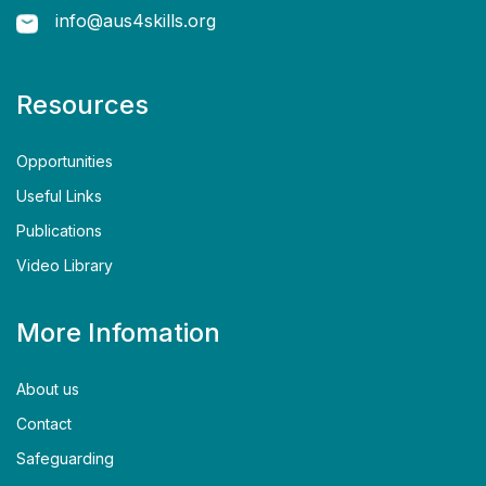
info@aus4skills.org
Resources
Opportunities
Useful Links
Publications
Video Library
More Infomation
About us
Contact
Safeguarding