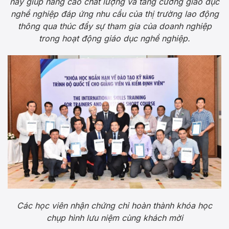
này giúp nâng cao chất lượng và tăng cường giáo dục
nghề nghiệp đáp ứng nhu cầu của thị trường lao động
thông qua thúc đẩy sự tham gia của doanh nghiệp
trong hoạt động giáo dục nghề nghiệp.
Các học viên nhận chứng chỉ hoàn thành khóa học
chụp hình lưu niệm cùng khách mời