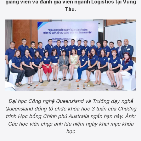
giảng viên và đánh giá viên ngành Logistics tại Vũng
Tàu.
Đại học Công nghệ Queensland và Trường dạy nghề
Queensland đồng tổ chức khóa học 3 tuần của Chương
trình Học bổng Chính phủ Australia ngắn hạn này. Ảnh:
Các học viên chụp ảnh lưu niệm ngày khai mạc khóa
học