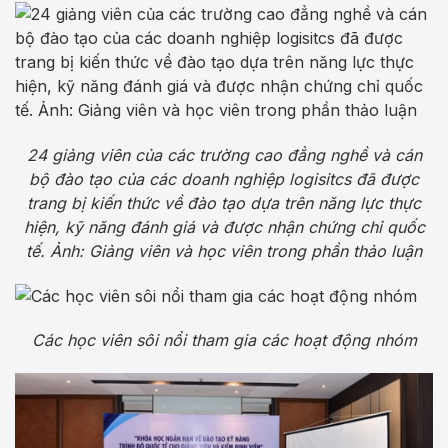
24 giảng viên của các trường cao đẳng nghề và cán
bộ đào tạo của các doanh nghiệp logisitcs đã được
trang bị kiến thức về đào tạo dựa trên năng lực thực
hiện, kỹ năng đánh giá và được nhận chứng chỉ quốc
tế. Ảnh: Giảng viên và học viên trong phần thảo luận
Các học viên sôi nổi tham gia các hoạt động nhóm